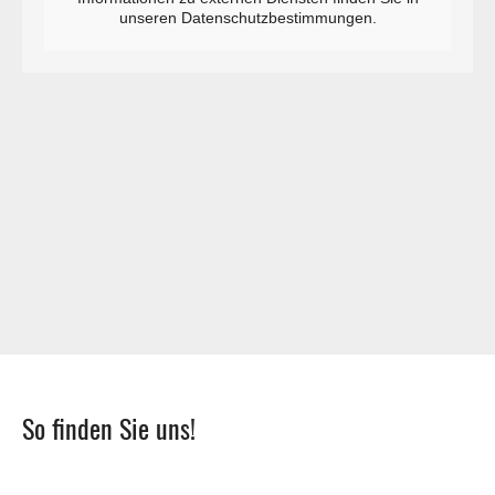
unseren Datenschutzbestimmungen.
So finden Sie uns!