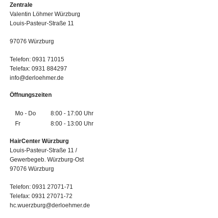
Zentrale
Valentin Löhmer Würzburg
Louis-Pasteur-Straße 11
97076 Würzburg
Telefon: 0931 71015
Telefax: 0931 884297
info@derloehmer.de
Öffnungszeiten
Mo - Do
8:00 - 17:00 Uhr
Fr
8:00 - 13:00 Uhr
HairCenter Würzburg
Louis-Pasteur-Straße 11 /
Gewerbegeb. Würzburg-Ost
97076 Würzburg
Telefon: 0931 27071-71
Telefax: 0931 27071-72
hc.wuerzburg@derloehmer.de