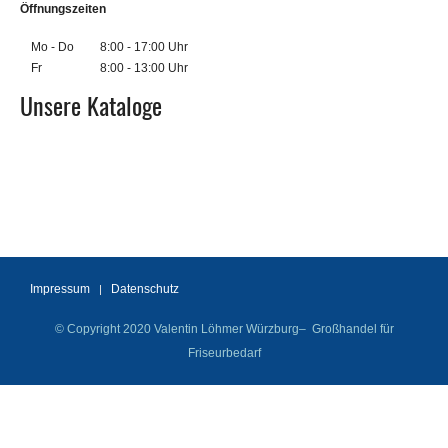
Öffnungszeiten
Mo - Do
8:00 - 17:00 Uhr
Fr
8:00 - 13:00 Uhr
Unsere Kataloge
Impressum
Datenschutz
© Copyright 2020 Valentin Löhmer Würzburg– Großhandel für
Friseurbedarf