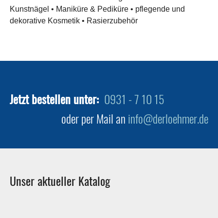
Kunstnägel • Maniküre & Pediküre • pflegende und
dekorative Kosmetik • Rasierzubehör
Jetzt bestellen unter:
0931 - 7 10 15
oder per Mail an
info@derloehmer.de
Unser aktueller Katalog