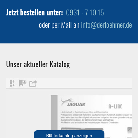
Jetzt bestellen unter:
0931 - 7 10 15
oder per Mail an
info@derloehmer.de
Unser aktueller Katalog
Blätterkatalog anzeigen