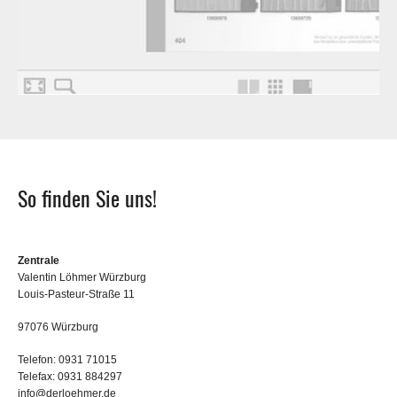
So finden Sie uns!
Zentrale
Valentin Löhmer Würzburg
Louis-Pasteur-Straße 11
97076 Würzburg
Telefon: 0931 71015
Telefax: 0931 884297
info@derloehmer.de