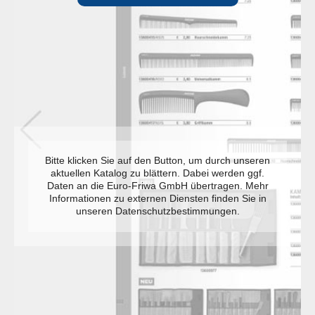
Bitte klicken Sie auf den Button, um durch unseren
aktuellen Katalog zu blättern. Dabei werden ggf.
Daten an die Euro-Friwa GmbH übertragen. Mehr
Informationen zu externen Diensten finden Sie in
unseren Datenschutzbestimmungen.