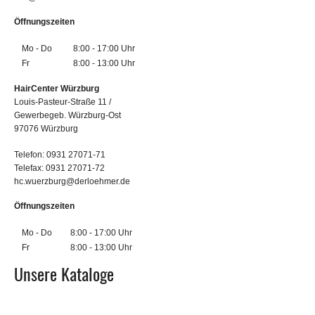
Öffnungszeiten
Mo - Do
8:00 - 17:00 Uhr
Fr
8:00 - 13:00 Uhr
HairCenter Würzburg
Louis-Pasteur-Straße 11 /
Gewerbegeb. Würzburg-Ost
97076 Würzburg
Telefon: 0931 27071-71
Telefax: 0931 27071-72
hc.wuerzburg@derloehmer.de
Öffnungszeiten
Mo - Do
8:00 - 17:00 Uhr
Fr
8:00 - 13:00 Uhr
Unsere Kataloge