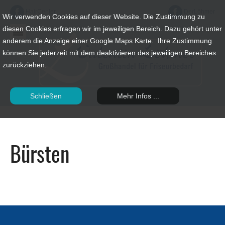
HairCenter
DerLöhmer
Wir verwenden Cookies auf dieser Website. Die Zustimmung zu
diesen Cookies erfragen wir im jeweiligen Bereich. Dazu gehört unter
anderem die Anzeige einer Google Maps Karte. Ihre Zustimmung
können Sie jederzeit mit dem deaktivieren des jeweiligen Bereiches
zurückziehen.
Schließen
Mehr Infos ...
Bürsten