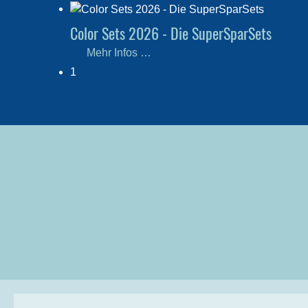
Color Sets 2026 - Die SuperSparSets
Mehr Infos …
1