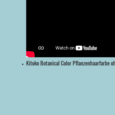
Kitoko Botanical Color Pflanzenhaarfarbe