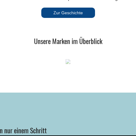
Zur Geschichte
Unsere Marken im Überblick
in nur einem Schritt