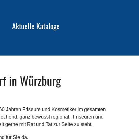
Aktuelle Kataloge
rf in Würzburg
160 Jahren Friseure und Kosmetiker im gesamten
rechend, ganz bewusst regional. Friseuren und
t gerne mit Rat und Tat zur Seite zu steht.
d für Sie da.