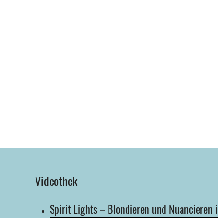
Videothek
Spirit Lights – Blondieren und Nuancieren 