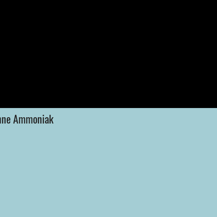
 ohne Ammoniak