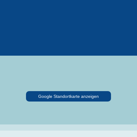
Google Standortkarte anzeigen