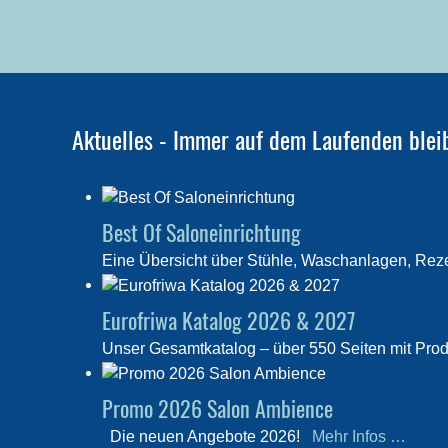
Aktuelles - Immer auf dem Laufenden blei
Best Of Saloneinrichtung
Eine Übersicht über Stühle, Waschanlagen, Rez
Eurofriwa Katalog 2026 & 2027
Unser Gesamtkatalog – über 550 Seiten mit Produ
Promo 2026 Salon Ambience
Die neuen Angebote 2026!
Mehr Infos …