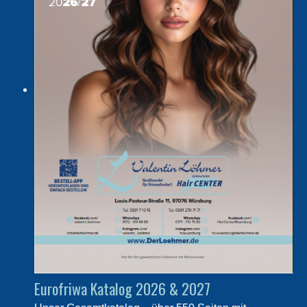
Eurofriwa Katalog 2026 & 2027