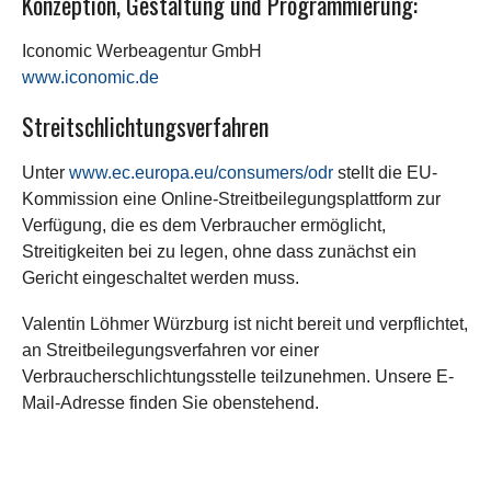
Konzeption, Gestaltung und Programmierung:
Iconomic Werbeagentur GmbH
www.iconomic.de
Streitschlichtungsverfahren
Unter
www.ec.europa.eu/consumers/odr
stellt die EU-
Kommission eine Online-Streitbeilegungsplattform zur
Verfügung, die es dem Verbraucher ermöglicht,
Streitigkeiten bei zu legen, ohne dass zunächst ein
Gericht eingeschaltet werden muss.
Valentin Löhmer Würzburg ist nicht bereit und verpflichtet,
an Streitbeilegungsverfahren vor einer
Verbraucherschlichtungsstelle teilzunehmen. Unsere E-
Mail-Adresse finden Sie obenstehend.