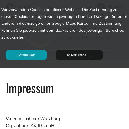
HairCenter
DerLöhmer
Wir verwenden Cookies auf dieser Website. Die Zustimmung zu
diesen Cookies erfragen wir im jeweiligen Bereich. Dazu gehört unter
anderem die Anzeige einer Google Maps Karte. Ihre Zustimmung
können Sie jederzeit mit dem deaktivieren des jeweiligen Bereiches
zurückziehen.
Schließen
Mehr Infos ...
Impressum
Valentin Löhmer Würzburg
Gg. Johann Kraft GmbH