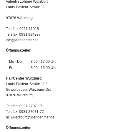
Valentin Löhmer Würzburg
Louis-Pasteur-Straße 11
97076 Würzburg
Telefon: 0931 71015
Telefax: 0931 884297
info@derloehmer.de
Öffnungszeiten
Mo - Do
8:00 - 17:00 Uhr
Fr
8:00 - 13:00 Uhr
HairCenter Würzburg
Louis-Pasteur-Straße 11 /
Gewerbegeb. Würzburg-Ost
97076 Würzburg
Telefon: 0931 27071-71
Telefax: 0931 27071-72
hc.wuerzburg@derloehmer.de
Öffnungszeiten