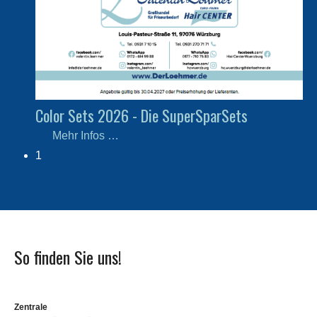
Color Sets 2026 - Die SuperSparSets
Mehr Infos …
1
So finden Sie uns!
Zentrale