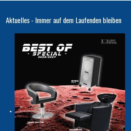
Aktuelles - Immer auf dem Laufenden bleiben