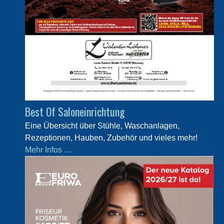
Best Of Saloneinrichtung
Eine Übersicht über Stühle, Waschanlagen,
Rezeptionen, Hauben, Zubehör und vieles mehr!
Mehr Infos …