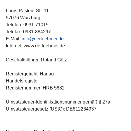
Louis-Pasteur Str. 11
97076 Würzburg
Telefon: 0931-71015
Telefax: 0931-884297
E-Mail:
info@derloehmer.de
Internet: www.derloehmer.de
Geschäftsführer: Roland Götz
Registergericht: Hanau
Handelsregister
Registernummer: HRB 5882
Umsatzsteuer-Identifikationsnummer gemäß § 27a
Umsatzsteuergesetz (UStG): DE812264937