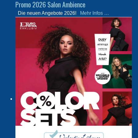
Promo 2026 Salon Ambience
Die neuen Angebote 2026!
Mehr Infos …