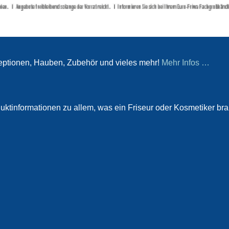
eptionen, Hauben, Zubehör und vieles mehr!
Mehr Infos …
ktinformationen zu allem, was ein Friseur oder Kosmetiker br