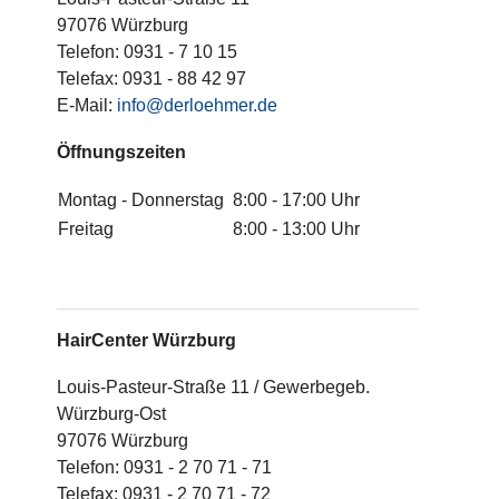
97076 Würzburg
Telefon: 0931 - 7 10 15
Telefax: 0931 - 88 42 97
E-Mail:
info@derloehmer.de
Öffnungszeiten
Montag - Donnerstag
8:00 - 17:00 Uhr
Freitag
8:00 - 13:00 Uhr
HairCenter Würzburg
Louis-Pasteur-Straße 11 / Gewerbegeb.
Würzburg-Ost
97076 Würzburg
Telefon: 0931 - 2 70 71 - 71
Telefax: 0931 - 2 70 71 - 72