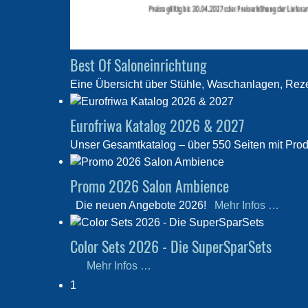
Best Of Saloneinrichtung
Eine Übersicht über Stühle, Waschanlagen, Rez
Eurofriwa Katalog 2026 & 2027
Unser Gesamtkatalog – über 550 Seiten mit Produ
Promo 2026 Salon Ambience
Die neuen Angebote 2026!
Mehr Infos …
Color Sets 2026 - Die SuperSparSets
Mehr Infos …
1