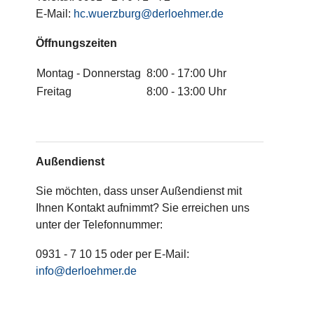
E-Mail:
hc.wuerzburg@derloehmer.de
Öffnungszeiten
Montag - Donnerstag
8:00 - 17:00 Uhr
Freitag
8:00 - 13:00 Uhr
Außendienst
Sie möchten, dass unser Außendienst mit
Ihnen Kontakt aufnimmt? Sie erreichen uns
unter der Telefonnummer:
0931 - 7 10 15 oder per E-Mail:
info@derloehmer.de