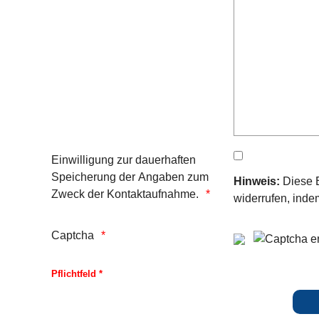
Einwilligung zur dauerhaften
Speicherung der Angaben zum
Hinweis:
Diese E
Zweck der Kontaktaufnahme.
widerrufen, inde
Captcha
Pflichtfeld *