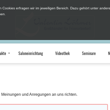
n Cookies erfragen wir im jeweiligen Bereich. Dazu gehört unter and
hen.
ukte
Saloneinrichtung
Videothek
Seminare
N
, Meinungen und Anregungen an uns richten.