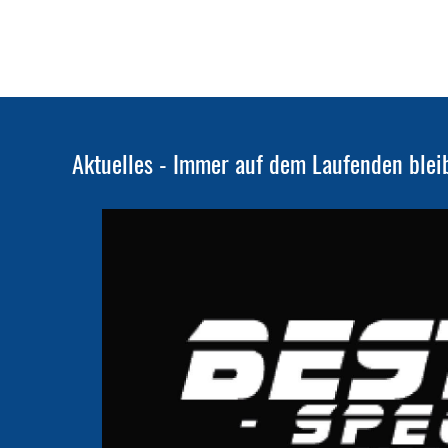
Aktuelles - Immer auf dem Laufenden blei