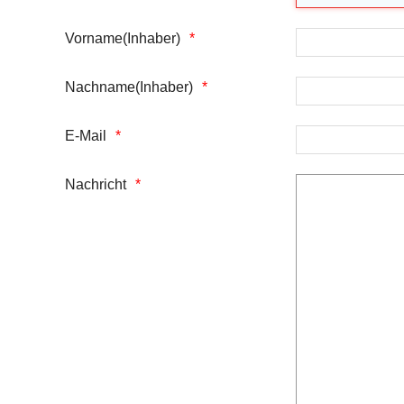
Vorname(Inhaber)
Nachname(Inhaber)
E-Mail
Nachricht