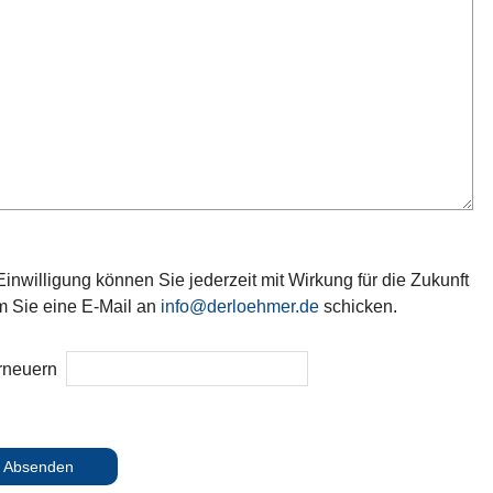
inwilligung können Sie jederzeit mit Wirkung für die Zukunft
m Sie eine E-Mail an
info@derloehmer.de
schicken.