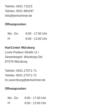
Telefon: 0931 71015
Telefax: 0931 884297
info@derloehmer.de
Öffnungszeiten
Mo - Do
8:00 - 17:00 Uhr
Fr
8:00 - 13:00 Uhr
HairCenter Würzburg
Louis-Pasteur-Straße 11 /
Gewerbegeb. Würzburg-Ost
97076 Würzburg
Telefon: 0931 27071-71
Telefax: 0931 27071-72
hc.wuerzburg@derloehmer.de
Öffnungszeiten
Mo - Do
8:00 - 17:00 Uhr
Fr
8:00 - 13:00 Uhr