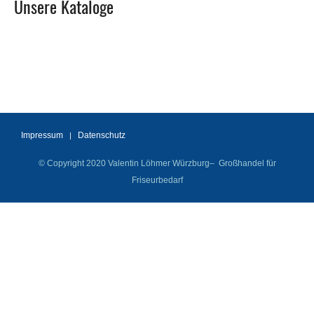
Unsere Kataloge
Impressum
Datenschutz
© Copyright 2020 Valentin Löhmer Würzburg– Großhandel für
Friseurbedarf