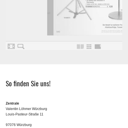
So finden Sie uns!
Zentrale
Valentin Löhmer Würzburg
Louis-Pasteur-Straße 11
97076 Würzburg