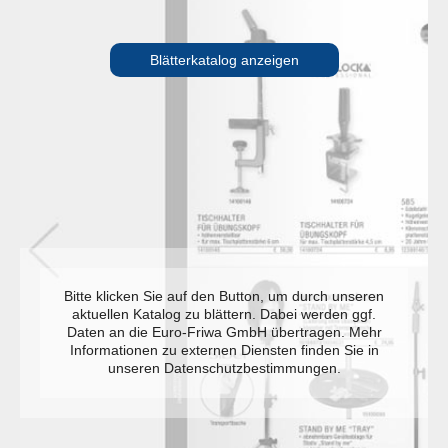
Blätterkatalog anzeigen
Bitte klicken Sie auf den Button, um durch unseren
aktuellen Katalog zu blättern. Dabei werden ggf.
Daten an die Euro-Friwa GmbH übertragen. Mehr
Informationen zu externen Diensten finden Sie in
unseren Datenschutzbestimmungen.