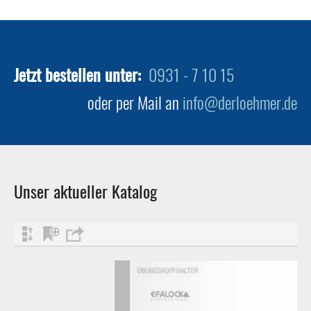
Jetzt bestellen unter:
0931 - 7 10 15
oder per Mail an
info@derloehmer.de
Unser aktueller Katalog