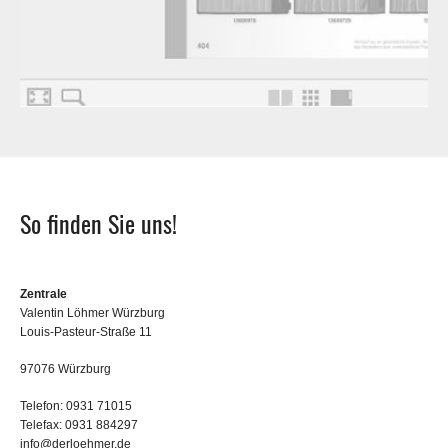
So finden Sie uns!
Zentrale
Valentin Löhmer Würzburg
Louis-Pasteur-Straße 11
97076 Würzburg
Telefon: 0931 71015
Telefax: 0931 884297
info@derloehmer.de