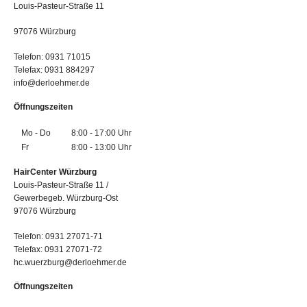
Louis-Pasteur-Straße 11
97076 Würzburg
Telefon: 0931 71015
Telefax: 0931 884297
info@derloehmer.de
Öffnungszeiten
Mo - Do
8:00 - 17:00 Uhr
Fr
8:00 - 13:00 Uhr
HairCenter Würzburg
Louis-Pasteur-Straße 11 /
Gewerbegeb. Würzburg-Ost
97076 Würzburg
Telefon: 0931 27071-71
Telefax: 0931 27071-72
hc.wuerzburg@derloehmer.de
Öffnungszeiten