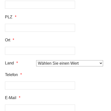
PLZ
Ort
Land
Telefon
E-Mail