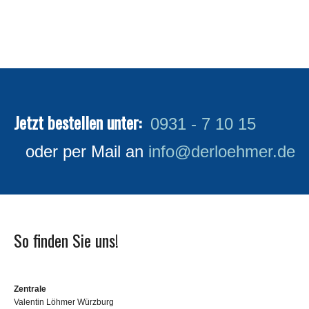
Jetzt bestellen unter:
0931 - 7 10 15
oder per Mail an
info@derloehmer.de
So finden Sie uns!
Zentrale
Valentin Löhmer Würzburg