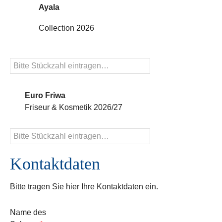
Ayala
Collection 2026
Euro Friwa
Friseur & Kosmetik 2026/27
Kontaktdaten
Bitte tragen Sie hier Ihre Kontaktdaten ein.
Name des