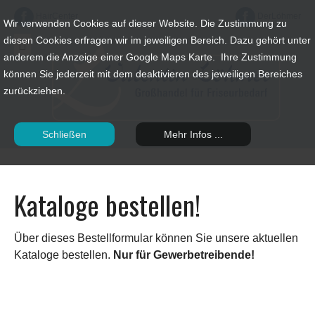
HairCenter
DerLöhmer
Wir verwenden Cookies auf dieser Website. Die Zustimmung zu
diesen Cookies erfragen wir im jeweiligen Bereich. Dazu gehört unter
anderem die Anzeige einer Google Maps Karte. Ihre Zustimmung
können Sie jederzeit mit dem deaktivieren des jeweiligen Bereiches
zurückziehen.
Schließen
Mehr Infos ...
Kataloge bestellen!
Über dieses Bestellformular können Sie unsere aktuellen
Kataloge bestellen.
Nur für Gewerbetreibende!